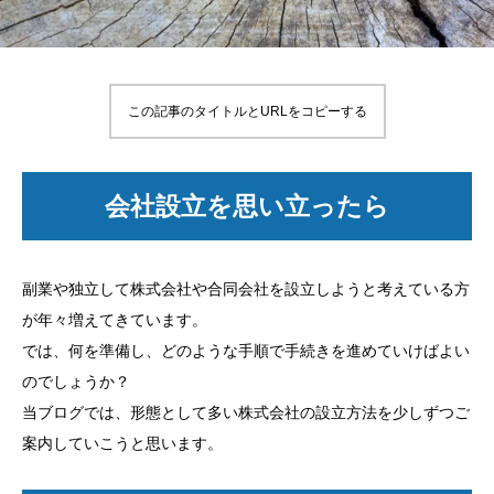
この記事のタイトルとURLをコピーする
会社設立を思い立ったら
副業や独立して株式会社や合同会社を設立しようと考えている方
が年々増えてきています。
では、何を準備し、どのような手順で手続きを進めていけばよい
のでしょうか？
当ブログでは、形態として多い株式会社の設立方法を少しずつご
案内していこうと思います。