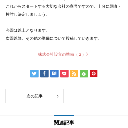
これからスタートする大切な会社の商号ですので、十分に調査・
検討し決定しましょう。
今回は以上となります。
次回以降、その他の準備について投稿していきます。
株式会社設立の準備（２）》
次の記事
関連記事