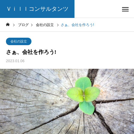
Ｖｉｌｌコンサルタンツ
ブログ
会社の設立
さぁ、会社を作ろう!
会社の設立
さぁ、会社を作ろう!
2023.01.06