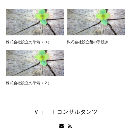
株式会社設立の準備（３）
株式会社設立後の手続き
株式会社設立の準備（２）
Ｖｉｌｌコンサルタンツ